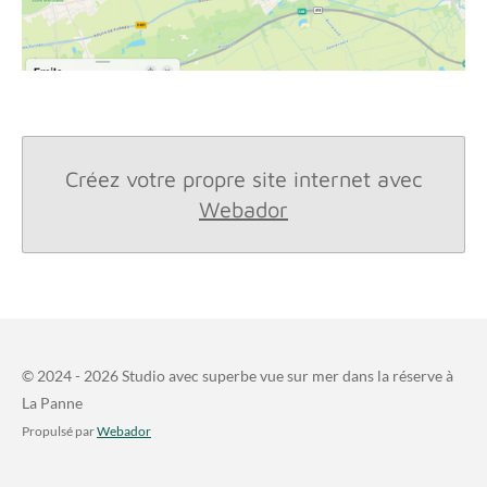
Créez votre propre site internet avec
Webador
© 2024 - 2026 Studio avec superbe vue sur mer dans la réserve à
La Panne
Propulsé par
Webador